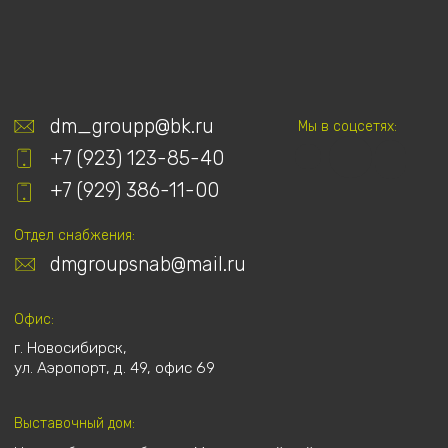
© 2025-2026. ООО "ДМ ГРУПП". Все права защищены.