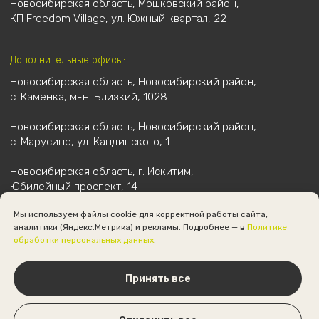
Мы используем файлы cookie для корректной работы сайта,
аналитики (Яндекс.Метрика) и рекламы. Подробнее — в
Политике
обработки персональных данных
.
Принять все